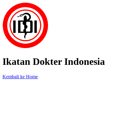
Ikatan Dokter Indonesia
Kembali ke Home