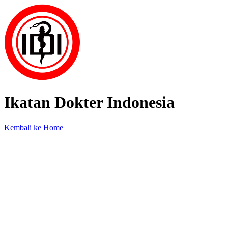
Ikatan Dokter Indonesia
Kembali ke Home