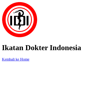
Ikatan Dokter Indonesia
Kembali ke Home