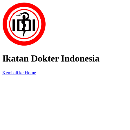
Ikatan Dokter Indonesia
Kembali ke Home